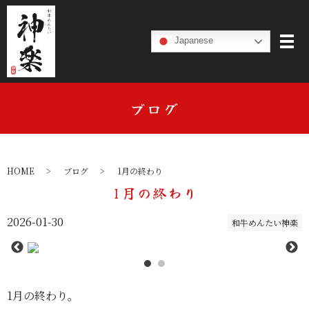
Japanese
ブログ
HOME
ブログ
1月の終わり
1月の終わり
2026-01-30
和牛めんたい神楽
1月の終わり。