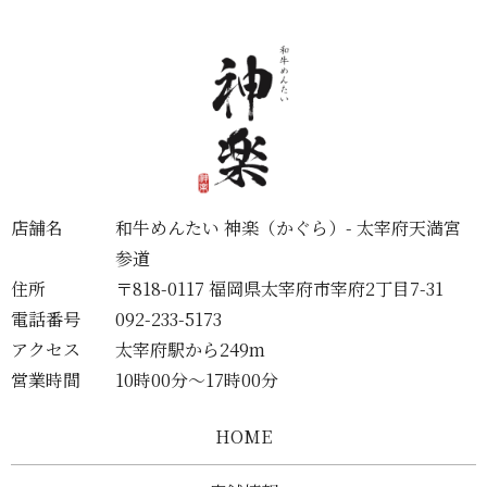
店舗名
和牛めんたい 神楽（かぐら）- 太宰府天満宮
参道
住所
〒818-0117 福岡県太宰府市宰府2丁目7-31
電話番号
092-233-5173
アクセス
太宰府駅から249m
営業時間
10時00分～17時00分
HOME