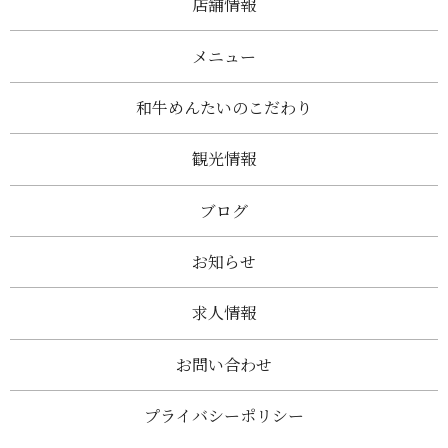
店舗情報
メニュー
和牛めんたいのこだわり
観光情報
ブログ
お知らせ
求人情報
お問い合わせ
プライバシーポリシー