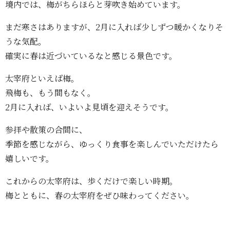
境内では、梅がちらほらと芽吹き始めています。
まだ寒さはありますが、2月に入れば少しずつ暖かくなりそ
うな気配。
確実に春は近づいているなと感じる景色です。
太宰府といえば梅。
飛梅も、もう間もなく。
2月に入れば、いよいよ見頃を迎えそうです。
参拝や散策の合間に、
季節を感じながら、ゆっくり食事を楽しんでいただけたら
嬉しいです。
これからの太宰府は、歩くだけで楽しい時期。
梅とともに、春の太宰府をぜひ味わってください。