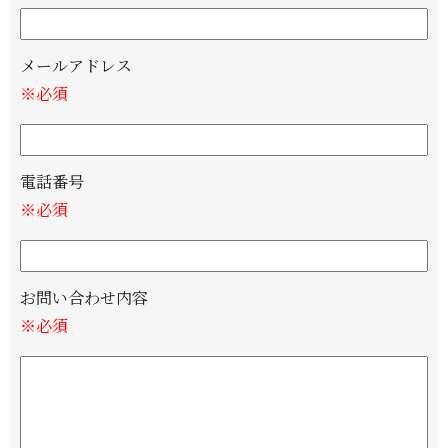
メールアドレス
※必須
電話番号
※必須
お問い合わせ内容
※必須