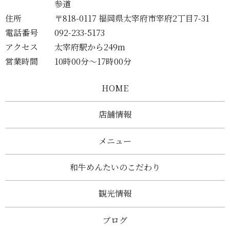
参道
住所
〒818-0117 福岡県太宰府市宰府2丁目7-31
電話番号
092-233-5173
アクセス
太宰府駅から249m
営業時間
10時00分～17時00分
HOME
店舗情報
メニュー
和牛めんたいのこだわり
観光情報
ブログ