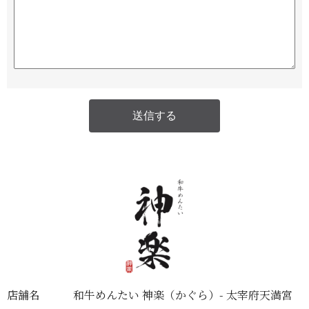
店舗名
和牛めんたい 神楽（かぐら）- 太宰府天満宮