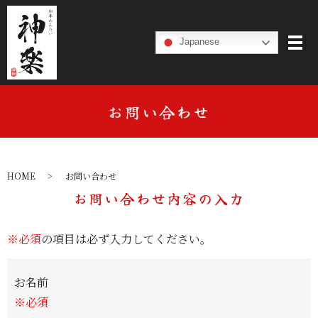
Japanese
お問い合わせ
HOME
お問い合わせ
お問い合わせ内容の入力
※必須
の項目は必ず入力してください。
お名前
※必須