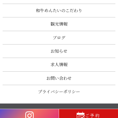
和牛めんたいのこだわり
観光情報
ブログ
お知らせ
求人情報
お問い合わせ
プライバシーポリシー
Copyright © 和牛めんたい 神楽 太宰府店 All Rights Reserved.
ご予約