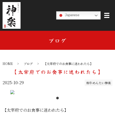
Japanese
ブログ
HOME
ブログ
【太宰府でのお食事に迷われたら】
【太宰府でのお食事に迷われたら】
2025-10-29
和牛めんたい神楽
【太宰府でのお食事に迷われたら】