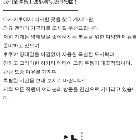
我们全体员工诚挚期待您的光临！
━━━━━━━━━━━━━━━
다자이후에서 식사할 곳을 찾고 계시다면,
와규 멘타이 가구라로 오시길 추천드립니다.
저희 가게는 명태알을 좋아하시는 분들을 위한 다양한 메뉴를
준비하고 있으며,
후쿠야 명태알을 아낌없이 사용한 특별한 도시락과
진하고 크리미한 하카타 멘타이 크림 우동이 대표적입니다.
관광 도중 여유를 가지며
특별한 시간을 보내 보시기 바랍니다!
저희 모든 직원이 여러분의 방문을 진심으로 기다리고 있습니
다.