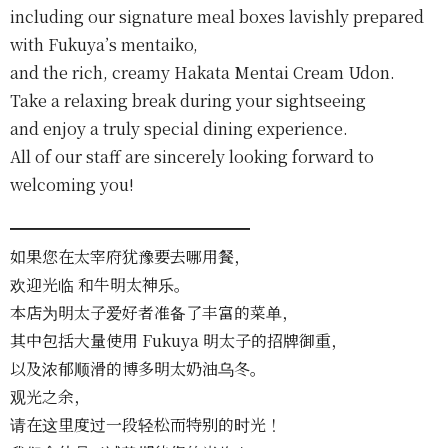
including our signature meal boxes lavishly prepared
with Fukuya’s mentaiko,
and the rich, creamy Hakata Mentai Cream Udon.
Take a relaxing break during your sightseeing
and enjoy a truly special dining experience.
All of our staff are sincerely looking forward to
welcoming you!
━━━━━━━━━━━━━━━
如果您在太宰府犹豫要去哪用餐，
欢迎光临 和牛明太神乐。
本店为明太子爱好者准备了丰富的菜单，
其中包括大量使用 Fukuya 明太子的招牌御重，
以及浓郁顺滑的博多明太奶油乌冬。
观光之余，
请在这里度过一段轻松而特别的时光！