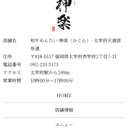
店舗名
和牛めんたい 神楽（かぐら）- 太宰府天満宮
参道
住所
〒818-0117 福岡県太宰府市宰府2丁目7-31
電話番号
092-233-5173
アクセス
太宰府駅から249m
営業時間
10時00分～17時00分
HOME
店舗情報
メニュー