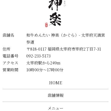
店舗名
和牛めんたい 神楽（かぐら）- 太宰府天満宮
参道
住所
〒818-0117 福岡県太宰府市宰府2丁目7-31
電話番号
092-233-5173
アクセス
太宰府駅から249m
営業時間
10時00分～17時00分
HOME
店舗情報
メニュー