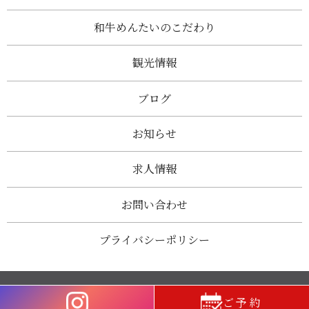
和牛めんたいのこだわり
観光情報
ブログ
お知らせ
求人情報
お問い合わせ
プライバシーポリシー
Copyright © 和牛めんたい 神楽 太宰府店 All Rights Reserved.
ご予約