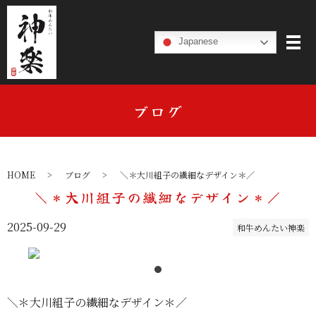
Japanese
ブログ
HOME
ブログ
＼＊大川組子の繊細なデザイン＊／
＼＊大川組子の繊細なデザイン＊／
2025-09-29
和牛めんたい神楽
＼＊大川組子の繊細なデザイン＊／